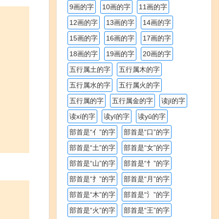
9画的字
10画的字
11画的字
12画的字
13画的字
14画的字
15画的字
16画的字
17画的字
18画的字
19画的字
20画的字
五行属土的字
五行属木的字
五行属水的字
五行属火的字
五行属的字
五行属金的字
读jī的字
读xí的字
读yī的字
读yǔ的字
部首是“亻”的字
部首是“口”的字
部首是“土”的字
部首是“女”的字
部首是“山”的字
部首是“忄”的字
部首是“扌”的字
部首是“月”的字
部首是“木”的字
部首是“氵”的字
部首是“火”的字
部首是“王”的字