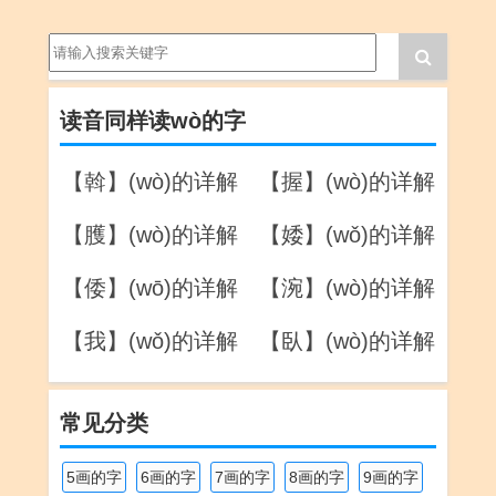
读音同样读wò的字
【斡】(wò)的详解
【握】(wò)的详解
【臒】(wò)的详解
【婑】(wǒ)的详解
【倭】(wō)的详解
【涴】(wò)的详解
【我】(wǒ)的详解
【臥】(wò)的详解
常见分类
5画的字
6画的字
7画的字
8画的字
9画的字