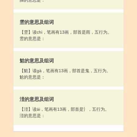
腷的意思是：
雴的意思及组词
【雴】读chì，笔画有13画，部首是雨，五行为。
雴的意思是：
魀的意思及组词
【魀】读gà，笔画有13画，部首是鬼，五行为。
魀的意思是：
溰的意思及组词
【溰】读ái，笔画有13画，部首是氵，五行为。
溰的意思是：