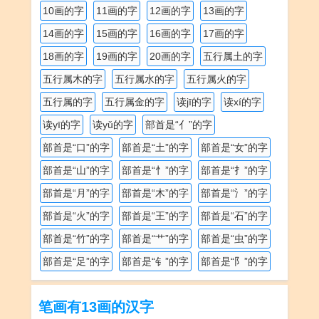
10画的字
11画的字
12画的字
13画的字
14画的字
15画的字
16画的字
17画的字
18画的字
19画的字
20画的字
五行属土的字
五行属木的字
五行属水的字
五行属火的字
五行属的字
五行属金的字
读jī的字
读xí的字
读yī的字
读yǔ的字
部首是“亻”的字
部首是“口”的字
部首是“土”的字
部首是“女”的字
部首是“山”的字
部首是“忄”的字
部首是“扌”的字
部首是“月”的字
部首是“木”的字
部首是“氵”的字
部首是“火”的字
部首是“王”的字
部首是“石”的字
部首是“竹”的字
部首是“艹”的字
部首是“虫”的字
部首是“足”的字
部首是“钅”的字
部首是“阝”的字
笔画有13画的汉字