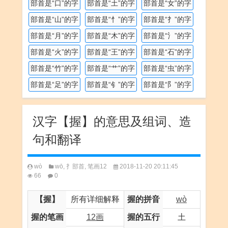
部首是“口”的字
部首是“土”的字
部首是“女”的字
部首是“山”的字
部首是“忄”的字
部首是“扌”的字
部首是“月”的字
部首是“木”的字
部首是“氵”的字
部首是“火”的字
部首是“王”的字
部首是“石”的字
部首是“竹”的字
部首是“艹”的字
部首是“虫”的字
部首是“足”的字
部首是“钅”的字
部首是“阝”的字
汉字【握】的意思及组词、造
句和翻译
wò
wō
,
扌部首
,
笔画12
2018-11-20 20:11:45
66
0
【握】
所有详细解释
握的拼音
wò
握的笔画
12画
握的五行
土