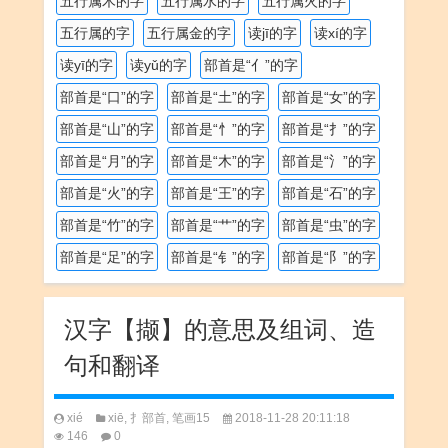
五行属木的字
五行属水的字
五行属火的字
五行属的字
五行属金的字
读jī的字
读xí的字
读yī的字
读yǔ的字
部首是“亻”的字
部首是“口”的字
部首是“土”的字
部首是“女”的字
部首是“山”的字
部首是“忄”的字
部首是“扌”的字
部首是“月”的字
部首是“木”的字
部首是“氵”的字
部首是“火”的字
部首是“王”的字
部首是“石”的字
部首是“竹”的字
部首是“艹”的字
部首是“虫”的字
部首是“足”的字
部首是“钅”的字
部首是“阝”的字
汉字【撷】的意思及组词、造
句和翻译
xié
xiē
,
扌部首
,
笔画15
2018-11-28 20:11:18
146
0