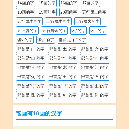
14画的字
15画的字
16画的字
17画的字
18画的字
19画的字
20画的字
五行属土的字
五行属木的字
五行属水的字
五行属火的字
五行属的字
五行属金的字
读jī的字
读xí的字
读yī的字
读yǔ的字
部首是“亻”的字
部首是“口”的字
部首是“土”的字
部首是“女”的字
部首是“山”的字
部首是“忄”的字
部首是“扌”的字
部首是“月”的字
部首是“木”的字
部首是“氵”的字
部首是“火”的字
部首是“王”的字
部首是“石”的字
部首是“竹”的字
部首是“艹”的字
部首是“虫”的字
部首是“足”的字
部首是“钅”的字
部首是“阝”的字
笔画有16画的汉字