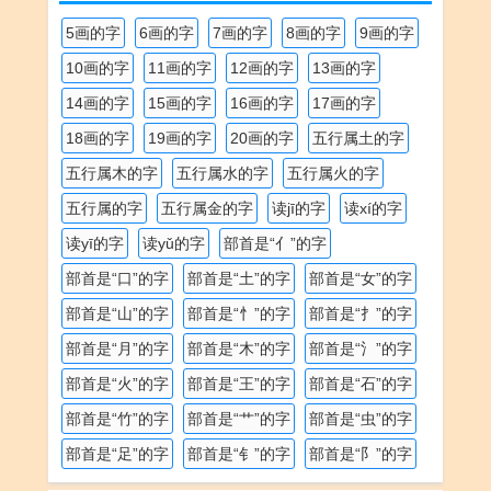
5画的字
6画的字
7画的字
8画的字
9画的字
10画的字
11画的字
12画的字
13画的字
14画的字
15画的字
16画的字
17画的字
18画的字
19画的字
20画的字
五行属土的字
五行属木的字
五行属水的字
五行属火的字
五行属的字
五行属金的字
读jī的字
读xí的字
读yī的字
读yǔ的字
部首是“亻”的字
部首是“口”的字
部首是“土”的字
部首是“女”的字
部首是“山”的字
部首是“忄”的字
部首是“扌”的字
部首是“月”的字
部首是“木”的字
部首是“氵”的字
部首是“火”的字
部首是“王”的字
部首是“石”的字
部首是“竹”的字
部首是“艹”的字
部首是“虫”的字
部首是“足”的字
部首是“钅”的字
部首是“阝”的字