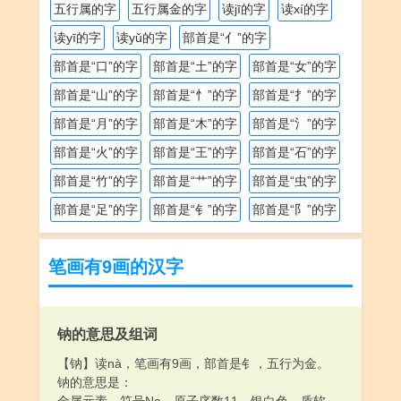
五行属的字
五行属金的字
读jī的字
读xí的字
读yī的字
读yǔ的字
部首是“亻”的字
部首是“口”的字
部首是“土”的字
部首是“女”的字
部首是“山”的字
部首是“忄”的字
部首是“扌”的字
部首是“月”的字
部首是“木”的字
部首是“氵”的字
部首是“火”的字
部首是“王”的字
部首是“石”的字
部首是“竹”的字
部首是“艹”的字
部首是“虫”的字
部首是“足”的字
部首是“钅”的字
部首是“阝”的字
笔画有9画的汉字
钠的意思及组词
【钠】读nà，笔画有9画，部首是钅，五行为金。
钠的意思是：