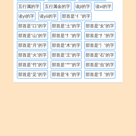
五行属的字
五行属金的字
读jī的字
读xí的字
读yī的字
读yǔ的字
部首是“亻”的字
部首是“口”的字
部首是“土”的字
部首是“女”的字
部首是“山”的字
部首是“忄”的字
部首是“扌”的字
部首是“月”的字
部首是“木”的字
部首是“氵”的字
部首是“火”的字
部首是“王”的字
部首是“石”的字
部首是“竹”的字
部首是“艹”的字
部首是“虫”的字
部首是“足”的字
部首是“钅”的字
部首是“阝”的字