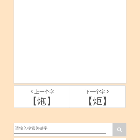
上一个字
下一个字
【炧】
【炬】