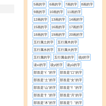
5画的字
6画的字
7画的字
8画的字
9画的字
10画的字
11画的字
12画的字
13画的字
14画的字
15画的字
16画的字
17画的字
18画的字
19画的字
20画的字
五行属土的字
五行属木的字
五行属水的字
五行属火的字
五行属的字
五行属金的字
读jī的字
读xí的字
读yī的字
读yǔ的字
部首是“亻”的字
部首是“口”的字
部首是“土”的字
部首是“女”的字
部首是“山”的字
部首是“忄”的字
部首是“扌”的字
部首是“月”的字
部首是“木”的字
部首是“氵”的字