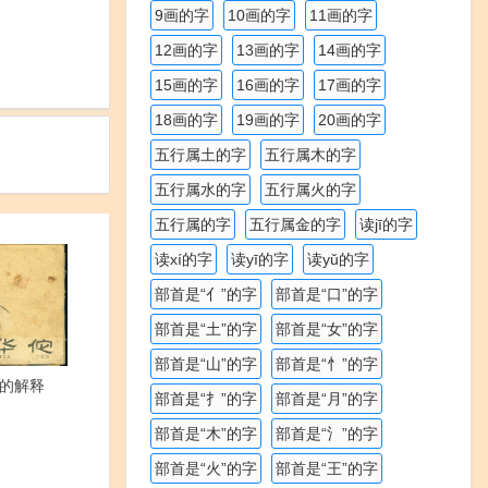
9画的字
10画的字
11画的字
12画的字
13画的字
14画的字
15画的字
16画的字
17画的字
18画的字
19画的字
20画的字
五行属土的字
五行属木的字
五行属水的字
五行属火的字
五行属的字
五行属金的字
读jī的字
读xí的字
读yī的字
读yǔ的字
部首是“亻”的字
部首是“口”的字
部首是“土”的字
部首是“女”的字
部首是“山”的字
部首是“忄”的字
的解释
部首是“扌”的字
部首是“月”的字
部首是“木”的字
部首是“氵”的字
部首是“火”的字
部首是“王”的字