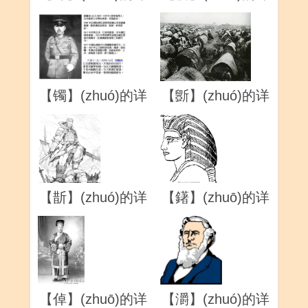
解
解
【镯】(zhuó)的详
【斵】(zhuó)的详
解
解
【斮】(zhuó)的详
【鐯】(zhuō)的详
解
解
【倬】(zhuō)的详
【灂】(zhuó)的详