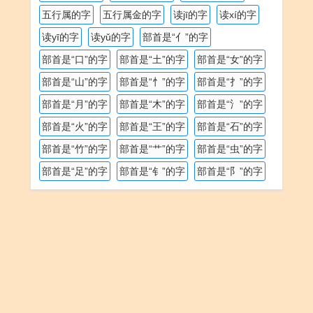
五行属的字
五行属金的字
读jī的字
读xí的字
读yī的字
读yǔ的字
部首是“亻”的字
部首是“口”的字
部首是“土”的字
部首是“女”的字
部首是“山”的字
部首是“忄”的字
部首是“扌”的字
部首是“月”的字
部首是“木”的字
部首是“氵”的字
部首是“火”的字
部首是“王”的字
部首是“石”的字
部首是“竹”的字
部首是“艹”的字
部首是“虫”的字
部首是“足”的字
部首是“钅”的字
部首是“阝”的字