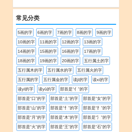
解
解
常见分类
5画的字
6画的字
7画的字
8画的字
9画的字
10画的字
11画的字
12画的字
13画的字
14画的字
15画的字
16画的字
17画的字
18画的字
19画的字
20画的字
五行属土的字
五行属木的字
五行属水的字
五行属火的字
五行属的字
五行属金的字
读jī的字
读xí的字
读yī的字
读yǔ的字
部首是“亻”的字
部首是“口”的字
部首是“土”的字
部首是“女”的字
部首是“山”的字
部首是“忄”的字
部首是“扌”的字
部首是“月”的字
部首是“木”的字
部首是“氵”的字
部首是“火”的字
部首是“王”的字
部首是“石”的字