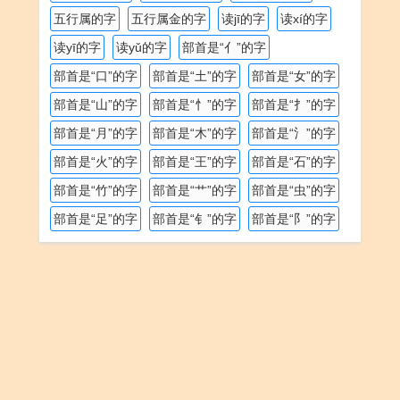
五行属的字
五行属金的字
读jī的字
读xí的字
读yī的字
读yǔ的字
部首是“亻”的字
部首是“口”的字
部首是“土”的字
部首是“女”的字
部首是“山”的字
部首是“忄”的字
部首是“扌”的字
部首是“月”的字
部首是“木”的字
部首是“氵”的字
部首是“火”的字
部首是“王”的字
部首是“石”的字
部首是“竹”的字
部首是“艹”的字
部首是“虫”的字
部首是“足”的字
部首是“钅”的字
部首是“阝”的字