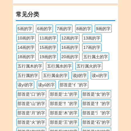
解
解
常见分类
5画的字
6画的字
7画的字
8画的字
9画的字
10画的字
11画的字
12画的字
13画的字
14画的字
15画的字
16画的字
17画的字
18画的字
19画的字
20画的字
五行属土的字
五行属木的字
五行属水的字
五行属火的字
五行属的字
五行属金的字
读jī的字
读xí的字
读yī的字
读yǔ的字
部首是“亻”的字
部首是“口”的字
部首是“土”的字
部首是“女”的字
部首是“山”的字
部首是“忄”的字
部首是“扌”的字
部首是“月”的字
部首是“木”的字
部首是“氵”的字
部首是“火”的字
部首是“王”的字
部首是“石”的字