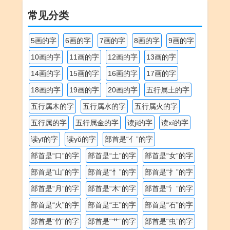
常见分类
5画的字
6画的字
7画的字
8画的字
9画的字
10画的字
11画的字
12画的字
13画的字
14画的字
15画的字
16画的字
17画的字
18画的字
19画的字
20画的字
五行属土的字
五行属木的字
五行属水的字
五行属火的字
五行属的字
五行属金的字
读jī的字
读xí的字
读yī的字
读yǔ的字
部首是“亻”的字
部首是“口”的字
部首是“土”的字
部首是“女”的字
部首是“山”的字
部首是“忄”的字
部首是“扌”的字
部首是“月”的字
部首是“木”的字
部首是“氵”的字
部首是“火”的字
部首是“王”的字
部首是“石”的字
部首是“竹”的字
部首是“艹”的字
部首是“虫”的字