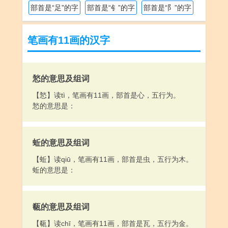
部首是“足”的字
部首是“钅”的字
部首是“阝”的字
笔画有11画的汉字
悐的意思及组词
【悐】读tì，笔画有11画，部首是心，五行为。
悐的意思是：
蚯的意思及组词
【蚯】读qiū，笔画有11画，部首是虫，五行为木。
蚯的意思是：
瓻的意思及组词
【瓻】读chī，笔画有11画，部首是瓦，五行为金。