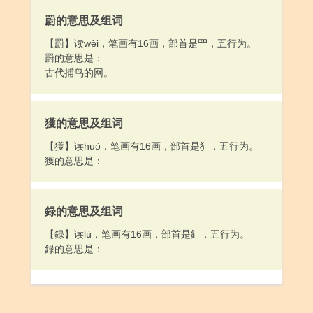
罻的意思及组词
【罻】读wèi，笔画有16画，部首是罒，五行为。
罻的意思是：
古代捕鸟的网。
獲的意思及组词
【獲】读huò，笔画有16画，部首是犭，五行为。
獲的意思是：
録的意思及组词
【録】读lù，笔画有16画，部首是釒，五行为。
録的意思是：