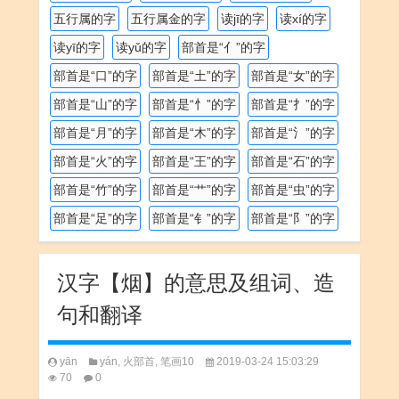
五行属的字
五行属金的字
读jī的字
读xí的字
读yī的字
读yǔ的字
部首是“亻”的字
部首是“口”的字
部首是“土”的字
部首是“女”的字
部首是“山”的字
部首是“忄”的字
部首是“扌”的字
部首是“月”的字
部首是“木”的字
部首是“氵”的字
部首是“火”的字
部首是“王”的字
部首是“石”的字
部首是“竹”的字
部首是“艹”的字
部首是“虫”的字
部首是“足”的字
部首是“钅”的字
部首是“阝”的字
汉字【烟】的意思及组词、造
句和翻译
yān
yán
,
火部首
,
笔画10
2019-03-24 15:03:29
70
0