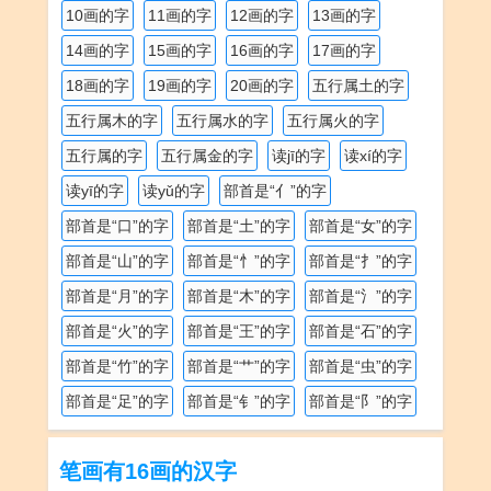
10画的字
11画的字
12画的字
13画的字
14画的字
15画的字
16画的字
17画的字
18画的字
19画的字
20画的字
五行属土的字
五行属木的字
五行属水的字
五行属火的字
五行属的字
五行属金的字
读jī的字
读xí的字
读yī的字
读yǔ的字
部首是“亻”的字
部首是“口”的字
部首是“土”的字
部首是“女”的字
部首是“山”的字
部首是“忄”的字
部首是“扌”的字
部首是“月”的字
部首是“木”的字
部首是“氵”的字
部首是“火”的字
部首是“王”的字
部首是“石”的字
部首是“竹”的字
部首是“艹”的字
部首是“虫”的字
部首是“足”的字
部首是“钅”的字
部首是“阝”的字
笔画有16画的汉字