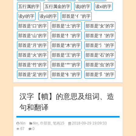
五行属的字
五行属金的字
读jī的字
读xí的字
读yī的字
读yǔ的字
部首是“亻”的字
部首是“口”的字
部首是“土”的字
部首是“女”的字
部首是“山”的字
部首是“忄”的字
部首是“扌”的字
部首是“月”的字
部首是“木”的字
部首是“氵”的字
部首是“火”的字
部首是“王”的字
部首是“石”的字
部首是“竹”的字
部首是“艹”的字
部首是“虫”的字
部首是“足”的字
部首是“钅”的字
部首是“阝”的字
汉字【幩】的意思及组词、造
句和翻译
fén
fèn
,
巾部首
,
笔画15
2018-09-29 19:09:33
67
0