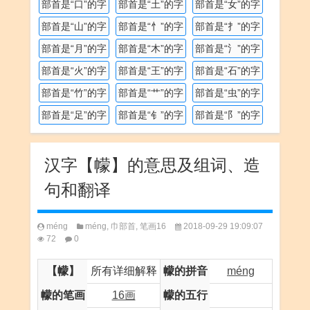
部首是“口”的字
部首是“土”的字
部首是“女”的字
部首是“山”的字
部首是“忄”的字
部首是“扌”的字
部首是“月”的字
部首是“木”的字
部首是“氵”的字
部首是“火”的字
部首是“王”的字
部首是“石”的字
部首是“竹”的字
部首是“艹”的字
部首是“虫”的字
部首是“足”的字
部首是“钅”的字
部首是“阝”的字
汉字【幪】的意思及组词、造
句和翻译
méng
méng
,
巾部首
,
笔画16
2018-09-29 19:09:07
72
0
【幪】
所有详细解释
幪的拼音
méng
幪的笔画
16画
幪的五行