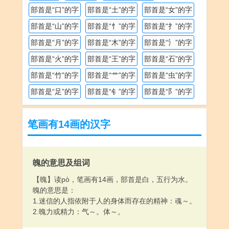
部首是“口”的字
部首是“土”的字
部首是“女”的字
部首是“山”的字
部首是“忄”的字
部首是“扌”的字
部首是“月”的字
部首是“木”的字
部首是“氵”的字
部首是“火”的字
部首是“王”的字
部首是“石”的字
部首是“竹”的字
部首是“艹”的字
部首是“虫”的字
部首是“足”的字
部首是“钅”的字
部首是“阝”的字
笔画有14画的汉字
魄的意思及组词
【魄】读pò，笔画有14画，部首是白，五行为水。
魄的意思是：
1.迷信的人指依附于人的身体而存在的精神：魂～。
2.魄力或精力：气～。体～。