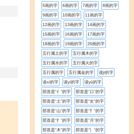
5画的字
6画的字
7画的字
8画的字
9画的字
10画的字
11画的字
12画的字
13画的字
14画的字
15画的字
16画的字
17画的字
18画的字
19画的字
20画的字
五行属土的字
五行属木的字
五行属水的字
五行属火的字
五行属的字
五行属金的字
读jī的字
读xí的字
读yī的字
读yǔ的字
部首是“亻”的字
部首是“口”的字
部首是“土”的字
部首是“女”的字
部首是“山”的字
部首是“忄”的字
部首是“扌”的字
部首是“月”的字
部首是“木”的字
部首是“氵”的字