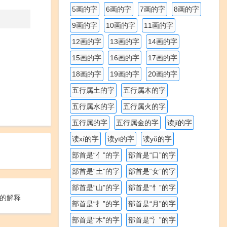
5画的字
6画的字
7画的字
8画的字
9画的字
10画的字
11画的字
12画的字
13画的字
14画的字
15画的字
16画的字
17画的字
18画的字
19画的字
20画的字
五行属土的字
五行属木的字
五行属水的字
五行属火的字
五行属的字
五行属金的字
读jī的字
读xí的字
读yī的字
读yǔ的字
部首是“亻”的字
部首是“口”的字
部首是“土”的字
部首是“女”的字
部首是“山”的字
部首是“忄”的字
的解释
部首是“扌”的字
部首是“月”的字
部首是“木”的字
部首是“氵”的字