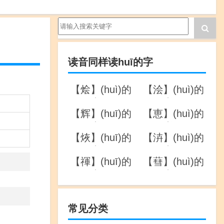
读音同样读huī的字
【烩】(huì)的
【浍】(huì)的
详解
详解
【辉】(huī)的
【恵】(huì)的
详解
详解
【烣】(huī)的
【泋】(huì)的
详解
详解
【禈】(huī)的
【蔧】(huì)的
详解
详解
常见分类