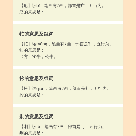
【疕】读bǐ，笔画有7画，部首是疒，五行为。
疕的意思是：
牤的意思及组词
【牤】读māng，笔画有7画，部首是牜，五行为。
牤的意思是：
〈方〉牤牛，公牛。
扲的意思及组词
【扲】读qián，笔画有7画，部首是扌，五行为。
扲的意思是：
刜的意思及组词
【刜】读fú，笔画有7画，部首是刂，五行为。
刜的意思是：