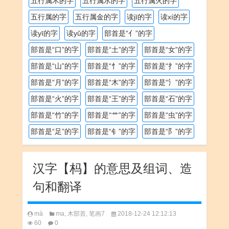
五行属木的字
五行属水的字
五行属火的字
五行属的字
五行属金的字
读jī的字
读xí的字
读yī的字
读yǔ的字
部首是“亻”的字
部首是“口”的字
部首是“土”的字
部首是“女”的字
部首是“山”的字
部首是“忄”的字
部首是“扌”的字
部首是“月”的字
部首是“木”的字
部首是“氵”的字
部首是“火”的字
部首是“王”的字
部首是“石”的字
部首是“竹”的字
部首是“艹”的字
部首是“虫”的字
部首是“足”的字
部首是“钅”的字
部首是“阝”的字
汉字【杩】的意思及组词、造
句和翻译
mà
ma
,
木部首
,
笔画7
2018-12-24 12:12:13
60
0