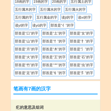
18画的字
19画的字
20画的字
五行属土的字
五行属木的字
五行属水的字
五行属火的字
五行属的字
五行属金的字
读jī的字
读xí的字
读yī的字
读yǔ的字
部首是“亻”的字
部首是“口”的字
部首是“土”的字
部首是“女”的字
部首是“山”的字
部首是“忄”的字
部首是“扌”的字
部首是“月”的字
部首是“木”的字
部首是“氵”的字
部首是“火”的字
部首是“王”的字
部首是“石”的字
部首是“竹”的字
部首是“艹”的字
部首是“虫”的字
部首是“足”的字
部首是“钅”的字
部首是“阝”的字
笔画有7画的汉字
疕的意思及组词