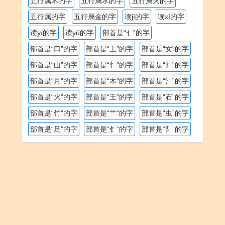
五行属木的字
五行属水的字
五行属火的字
五行属的字
五行属金的字
读jī的字
读xí的字
读yī的字
读yǔ的字
部首是“亻”的字
部首是“口”的字
部首是“土”的字
部首是“女”的字
部首是“山”的字
部首是“忄”的字
部首是“扌”的字
部首是“月”的字
部首是“木”的字
部首是“氵”的字
部首是“火”的字
部首是“王”的字
部首是“石”的字
部首是“竹”的字
部首是“艹”的字
部首是“虫”的字
部首是“足”的字
部首是“钅”的字
部首是“阝”的字