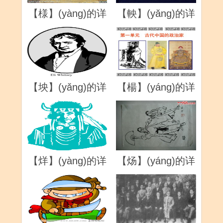
【様】(yàng)的详
【軮】(yǎng)的详
解
解
【坱】(yǎng)的详
【楊】(yáng)的详
解
解
【烊】(yàng)的详
【炀】(yáng)的详
解
解