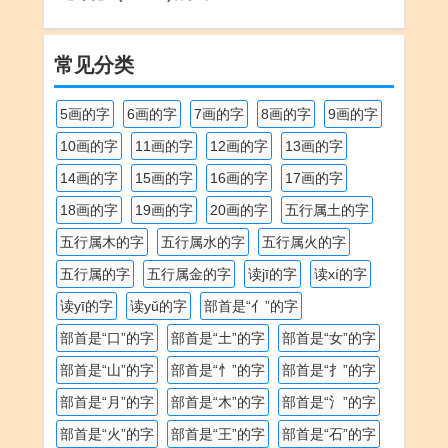
解
常见分类
5画的字
6画的字
7画的字
8画的字
9画的字
10画的字
11画的字
12画的字
13画的字
14画的字
15画的字
16画的字
17画的字
18画的字
19画的字
20画的字
五行属土的字
五行属木的字
五行属水的字
五行属火的字
五行属的字
五行属金的字
读jī的字
读xí的字
读yī的字
读yǔ的字
部首是“亻”的字
部首是“口”的字
部首是“土”的字
部首是“女”的字
部首是“山”的字
部首是“忄”的字
部首是“扌”的字
部首是“月”的字
部首是“木”的字
部首是“氵”的字
部首是“火”的字
部首是“王”的字
部首是“石”的字