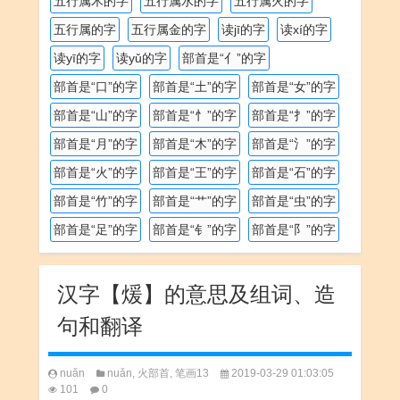
五行属木的字
五行属水的字
五行属火的字
五行属的字
五行属金的字
读jī的字
读xí的字
读yī的字
读yǔ的字
部首是“亻”的字
部首是“口”的字
部首是“土”的字
部首是“女”的字
部首是“山”的字
部首是“忄”的字
部首是“扌”的字
部首是“月”的字
部首是“木”的字
部首是“氵”的字
部首是“火”的字
部首是“王”的字
部首是“石”的字
部首是“竹”的字
部首是“艹”的字
部首是“虫”的字
部首是“足”的字
部首是“钅”的字
部首是“阝”的字
汉字【煖】的意思及组词、造
句和翻译
nuǎn
nuǎn
,
火部首
,
笔画13
2019-03-29 01:03:05
101
0