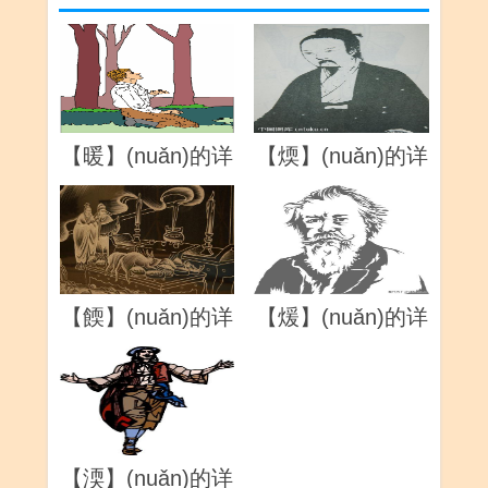
【暖】(nuǎn)的详
【煗】(nuǎn)的详
解
解
【餪】(nuǎn)的详
【煖】(nuǎn)的详
解
解
【渜】(nuǎn)的详