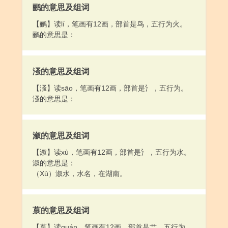
鹂的意思及组词
【鹂】读lí，笔画有12画，部首是鸟，五行为火。
鹂的意思是：
溞的意思及组词
【溞】读sāo，笔画有12画，部首是氵，五行为。
溞的意思是：
溆的意思及组词
【溆】读xù，笔画有12画，部首是氵，五行为水。
溆的意思是：
（Xù）溆水，水名，在湖南。
葲的意思及组词
【葲】读quán，笔画有12画，部首是艹，五行为。