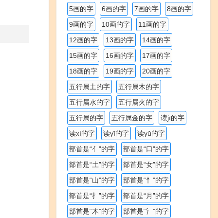
5画的字
6画的字
7画的字
8画的字
9画的字
10画的字
11画的字
12画的字
13画的字
14画的字
15画的字
16画的字
17画的字
18画的字
19画的字
20画的字
五行属土的字
五行属木的字
五行属水的字
五行属火的字
五行属的字
五行属金的字
读jī的字
读xí的字
读yī的字
读yǔ的字
部首是“亻”的字
部首是“口”的字
部首是“土”的字
部首是“女”的字
部首是“山”的字
部首是“忄”的字
部首是“扌”的字
部首是“月”的字
部首是“木”的字
部首是“氵”的字