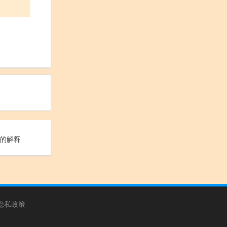
的解释
隐私政策