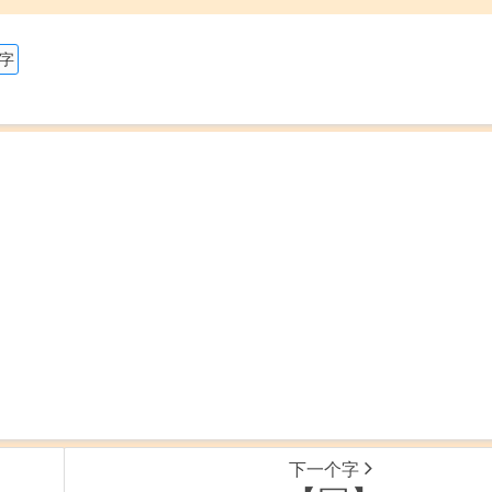
的字
下一个字