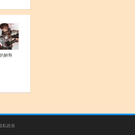
的解释
隐私政策