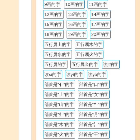
9画的字
10画的字
11画的字
12画的字
13画的字
14画的字
15画的字
16画的字
17画的字
18画的字
19画的字
20画的字
五行属土的字
五行属木的字
五行属水的字
五行属火的字
五行属的字
五行属金的字
读jī的字
读xí的字
读yī的字
读yǔ的字
部首是“亻”的字
部首是“口”的字
部首是“土”的字
部首是“女”的字
部首是“山”的字
部首是“忄”的字
部首是“扌”的字
部首是“月”的字
部首是“木”的字
部首是“氵”的字
部首是“火”的字
部首是“王”的字