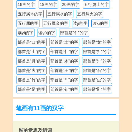
18画的字
19画的字
20画的字
五行属土的字
五行属木的字
五行属水的字
五行属火的字
五行属的字
五行属金的字
读jī的字
读xí的字
读yī的字
读yǔ的字
部首是“亻”的字
部首是“口”的字
部首是“土”的字
部首是“女”的字
部首是“山”的字
部首是“忄”的字
部首是“扌”的字
部首是“月”的字
部首是“木”的字
部首是“氵”的字
部首是“火”的字
部首是“王”的字
部首是“石”的字
部首是“竹”的字
部首是“艹”的字
部首是“虫”的字
部首是“足”的字
部首是“钅”的字
部首是“阝”的字
笔画有11画的汉字
惭的意思及组词