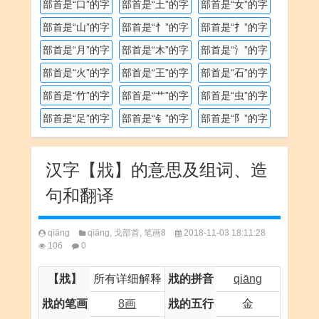
部首是“口”的字
部首是“土”的字
部首是“女”的字
部首是“山”的字
部首是“忄”的字
部首是“扌”的字
部首是“月”的字
部首是“木”的字
部首是“氵”的字
部首是“火”的字
部首是“王”的字
部首是“石”的字
部首是“竹”的字
部首是“艹”的字
部首是“虫”的字
部首是“足”的字
部首是“钅”的字
部首是“阝”的字
汉字【戕】的意思及组词、造
句和翻译
qiāng
qiāng
,
戈部首
,
笔画8
2018-11-03 18:11:28
106
0
【戕】
所有详细解释
戕的拼音
qiāng
戕的笔画
8画
戕的五行
金