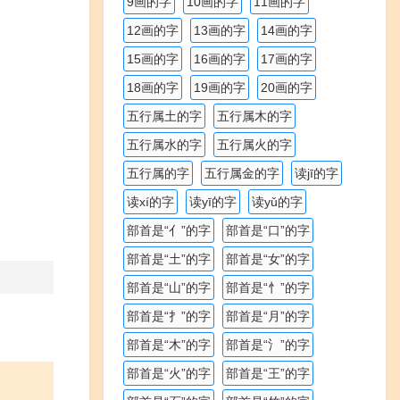
9画的字
10画的字
11画的字
12画的字
13画的字
14画的字
15画的字
16画的字
17画的字
18画的字
19画的字
20画的字
五行属土的字
五行属木的字
五行属水的字
五行属火的字
五行属的字
五行属金的字
读jī的字
读xí的字
读yī的字
读yǔ的字
部首是“亻”的字
部首是“口”的字
部首是“土”的字
部首是“女”的字
部首是“山”的字
部首是“忄”的字
部首是“扌”的字
部首是“月”的字
部首是“木”的字
部首是“氵”的字
部首是“火”的字
部首是“王”的字