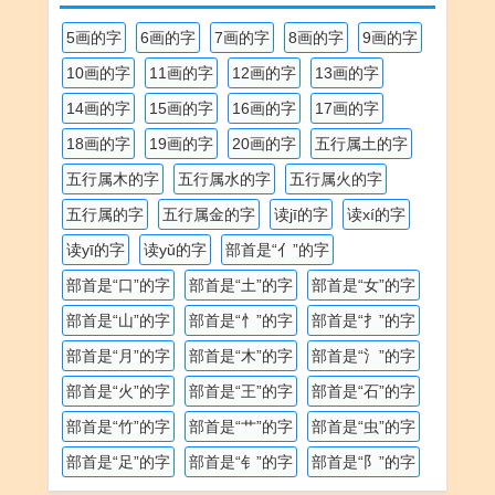
5画的字
6画的字
7画的字
8画的字
9画的字
10画的字
11画的字
12画的字
13画的字
14画的字
15画的字
16画的字
17画的字
18画的字
19画的字
20画的字
五行属土的字
五行属木的字
五行属水的字
五行属火的字
五行属的字
五行属金的字
读jī的字
读xí的字
读yī的字
读yǔ的字
部首是“亻”的字
部首是“口”的字
部首是“土”的字
部首是“女”的字
部首是“山”的字
部首是“忄”的字
部首是“扌”的字
部首是“月”的字
部首是“木”的字
部首是“氵”的字
部首是“火”的字
部首是“王”的字
部首是“石”的字
部首是“竹”的字
部首是“艹”的字
部首是“虫”的字
部首是“足”的字
部首是“钅”的字
部首是“阝”的字