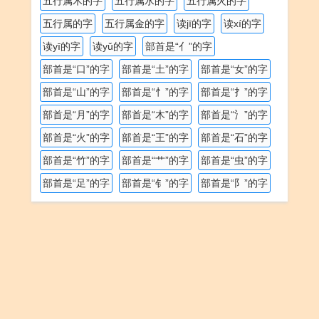
五行属木的字
五行属水的字
五行属火的字
五行属的字
五行属金的字
读jī的字
读xí的字
读yī的字
读yǔ的字
部首是“亻”的字
部首是“口”的字
部首是“土”的字
部首是“女”的字
部首是“山”的字
部首是“忄”的字
部首是“扌”的字
部首是“月”的字
部首是“木”的字
部首是“氵”的字
部首是“火”的字
部首是“王”的字
部首是“石”的字
部首是“竹”的字
部首是“艹”的字
部首是“虫”的字
部首是“足”的字
部首是“钅”的字
部首是“阝”的字