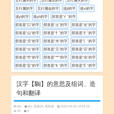
五行属木的字
五行属水的字
五行属火的字
五行属的字
五行属金的字
读jī的字
读xí的字
读yī的字
读yǔ的字
部首是“亻”的字
部首是“口”的字
部首是“土”的字
部首是“女”的字
部首是“山”的字
部首是“忄”的字
部首是“扌”的字
部首是“月”的字
部首是“木”的字
部首是“氵”的字
部首是“火”的字
部首是“王”的字
部首是“石”的字
部首是“竹”的字
部首是“艹”的字
部首是“虫”的字
部首是“足”的字
部首是“钅”的字
部首是“阝”的字
汉字【騊】的意思及组词、造
句和翻译
táo
táo
,
笔画18
,
馬部首
2020-04-26 14:04:16
59
0