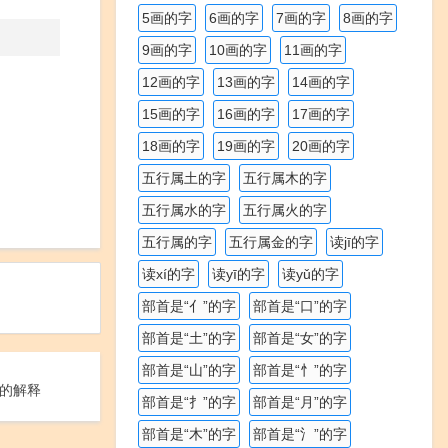
5画的字
6画的字
7画的字
8画的字
9画的字
10画的字
11画的字
12画的字
13画的字
14画的字
15画的字
16画的字
17画的字
18画的字
19画的字
20画的字
五行属土的字
五行属木的字
五行属水的字
五行属火的字
五行属的字
五行属金的字
读jī的字
读xí的字
读yī的字
读yǔ的字
部首是“亻”的字
部首是“口”的字
部首是“土”的字
部首是“女”的字
部首是“山”的字
部首是“忄”的字
的解释
部首是“扌”的字
部首是“月”的字
部首是“木”的字
部首是“氵”的字