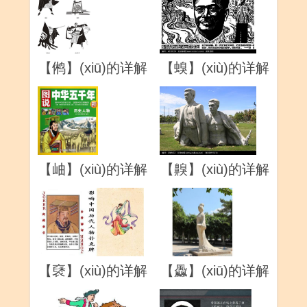
【鸺】(xiū)的详解
【螑】(xiù)的详解
【岫】(xiù)的详解
【齅】(xiù)的详解
【褎】(xiù)的详解
【飍】(xiū)的详解