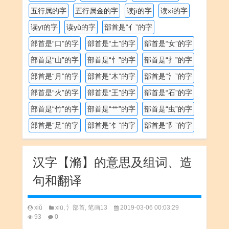
五行属的字
五行属金的字
读jī的字
读xí的字
读yī的字
读yǔ的字
部首是“亻”的字
部首是“口”的字
部首是“土”的字
部首是“女”的字
部首是“山”的字
部首是“忄”的字
部首是“扌”的字
部首是“月”的字
部首是“木”的字
部首是“氵”的字
部首是“火”的字
部首是“王”的字
部首是“石”的字
部首是“竹”的字
部首是“艹”的字
部首是“虫”的字
部首是“足”的字
部首是“钅”的字
部首是“阝”的字
汉字【滫】的意思及组词、造
句和翻译
xiǔ
xiū
,
氵部首
,
笔画13
2019-03-06 00:03:29
93
0