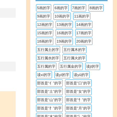
5画的字
6画的字
7画的字
8画的字
9画的字
10画的字
11画的字
12画的字
13画的字
14画的字
15画的字
16画的字
17画的字
18画的字
19画的字
20画的字
五行属土的字
五行属木的字
五行属水的字
五行属火的字
五行属的字
五行属金的字
读jī的字
读xí的字
读yī的字
读yǔ的字
部首是“亻”的字
部首是“口”的字
部首是“土”的字
部首是“女”的字
部首是“山”的字
部首是“忄”的字
部首是“扌”的字
部首是“月”的字
部首是“木”的字
部首是“氵”的字