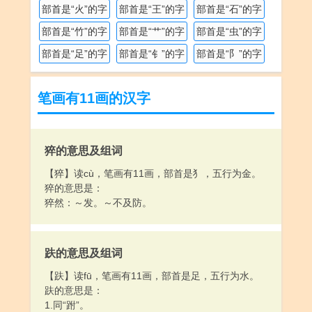
部首是“火”的字
部首是“王”的字
部首是“石”的字
部首是“竹”的字
部首是“艹”的字
部首是“虫”的字
部首是“足”的字
部首是“钅”的字
部首是“阝”的字
笔画有11画的汉字
猝的意思及组词
【猝】读cù，笔画有11画，部首是犭，五行为金。
猝的意思是：
猝然：～发。～不及防。
趺的意思及组词
【趺】读fū，笔画有11画，部首是足，五行为水。
趺的意思是：
1.同“跗”。