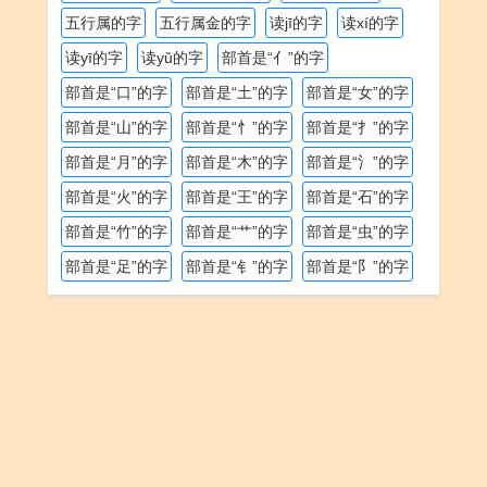
五行属的字
五行属金的字
读jī的字
读xí的字
读yī的字
读yǔ的字
部首是“亻”的字
部首是“口”的字
部首是“土”的字
部首是“女”的字
部首是“山”的字
部首是“忄”的字
部首是“扌”的字
部首是“月”的字
部首是“木”的字
部首是“氵”的字
部首是“火”的字
部首是“王”的字
部首是“石”的字
部首是“竹”的字
部首是“艹”的字
部首是“虫”的字
部首是“足”的字
部首是“钅”的字
部首是“阝”的字