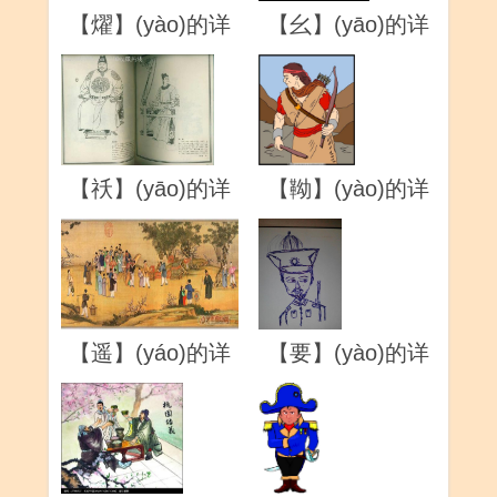
【燿】(yào)的详
【幺】(yāo)的详
解
解
【祅】(yāo)的详
【靿】(yào)的详
解
解
【遥】(yáo)的详
【要】(yào)的详
解
解