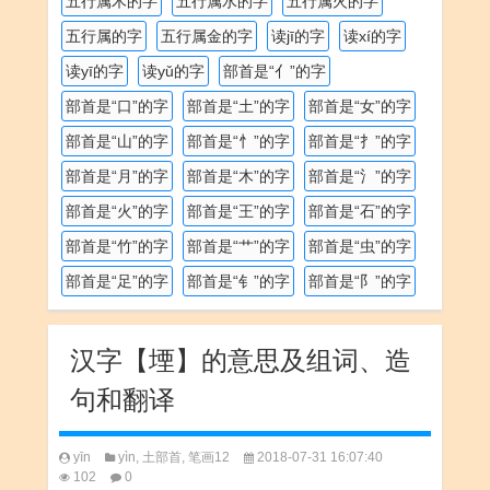
五行属木的字
五行属水的字
五行属火的字
五行属的字
五行属金的字
读jī的字
读xí的字
读yī的字
读yǔ的字
部首是“亻”的字
部首是“口”的字
部首是“土”的字
部首是“女”的字
部首是“山”的字
部首是“忄”的字
部首是“扌”的字
部首是“月”的字
部首是“木”的字
部首是“氵”的字
部首是“火”的字
部首是“王”的字
部首是“石”的字
部首是“竹”的字
部首是“艹”的字
部首是“虫”的字
部首是“足”的字
部首是“钅”的字
部首是“阝”的字
汉字【堙】的意思及组词、造
句和翻译
yīn
yìn
,
土部首
,
笔画12
2018-07-31 16:07:40
102
0