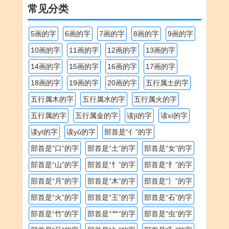
常见分类
5画的字
6画的字
7画的字
8画的字
9画的字
10画的字
11画的字
12画的字
13画的字
14画的字
15画的字
16画的字
17画的字
18画的字
19画的字
20画的字
五行属土的字
五行属木的字
五行属水的字
五行属火的字
五行属的字
五行属金的字
读jī的字
读xí的字
读yī的字
读yǔ的字
部首是“亻”的字
部首是“口”的字
部首是“土”的字
部首是“女”的字
部首是“山”的字
部首是“忄”的字
部首是“扌”的字
部首是“月”的字
部首是“木”的字
部首是“氵”的字
部首是“火”的字
部首是“王”的字
部首是“石”的字
部首是“竹”的字
部首是“艹”的字
部首是“虫”的字